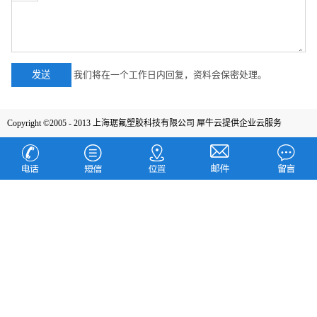
我们将在一个工作日内回复，资料会保密处理。
Copyright ©2005 - 2013 上海琚氟塑胶科技有限公司
犀牛云提供企业云服务